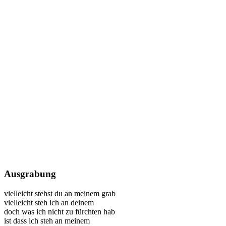
Ausgrabung
vielleicht stehst du an meinem grab
vielleicht steh ich an deinem
doch was ich nicht zu fürchten hab
ist dass ich steh an meinem