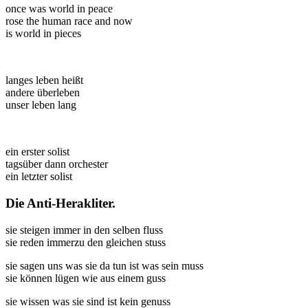
once was world in peace
rose the human race and now
is world in pieces
langes leben heißt
andere überleben
unser leben lang
ein erster solist
tagsüber dann orchester
ein letzter solist
Die Anti-Herakliter.
sie steigen immer in den selben fluss
sie reden immerzu den gleichen stuss
sie sagen uns was sie da tun ist was sein muss
sie können lügen wie aus einem guss
sie wissen was sie sind ist kein genuss