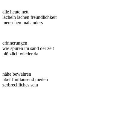
alle heute nett
lächeln lachen freundlichkeit
menschen mal anders
erinnerungen
wie spuren im sand der zeit
plötzlich wieder da
nähe bewahren
über fünftausend meilen
zerbrechliches sein