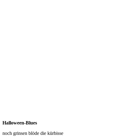
Halloween-Blues
noch grinsen blöde die kürbisse