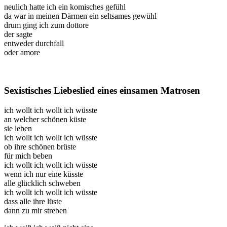
neulich hatte ich ein komisches gefühl
da war in meinen Därmen ein seltsames gewühl
drum ging ich zum dottore
der sagte
entweder durchfall
oder amore
Sexistisches Liebeslied eines einsamen Matrosen
ich wollt ich wollt ich wüsste
an welcher schönen küste
sie leben
ich wollt ich wollt ich wüsste
ob ihre schönen brüste
für mich beben
ich wollt ich wollt ich wüsste
wenn ich nur eine küsste
alle glücklich schweben
ich wollt ich wollt ich wüsste
dass alle ihre lüste
dann zu mir streben