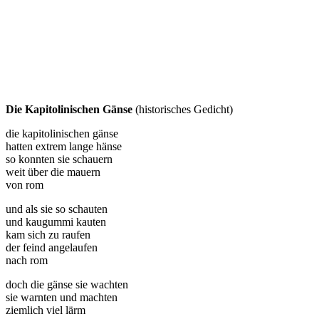
Die Kapitolinischen Gänse
(historisches Gedicht)
die kapitolinischen gänse
hatten extrem lange hänse
so konnten sie schauern
weit über die mauern
von rom
und als sie so schauten
und kaugummi kauten
kam sich zu raufen
der feind angelaufen
nach rom
doch die gänse sie wachten
sie warnten und machten
ziemlich viel lärm