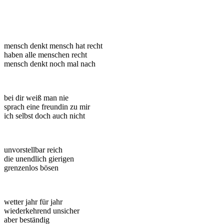
mensch denkt mensch hat recht
haben alle menschen recht
mensch denkt noch mal nach
bei dir weiß man nie
sprach eine freundin zu mir
ich selbst doch auch nicht
unvorstellbar reich
die unendlich gierigen
grenzenlos bösen
wetter jahr für jahr
wiederkehrend unsicher
aber beständig