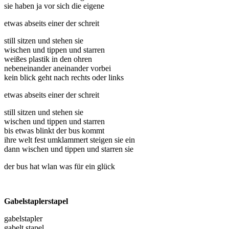
sie haben ja vor sich die eigene
etwas abseits einer der schreit
still sitzen und stehen sie
wischen und tippen und starren
weißes plastik in den ohren
nebeneinander aneinander vorbei
kein blick geht nach rechts oder links
etwas abseits einer der schreit
still sitzen und stehen sie
wischen und tippen und starren
bis etwas blinkt der bus kommt
ihre welt fest umklammert steigen sie ein
dann wischen und tippen und starren sie
der bus hat wlan was für ein glück
Gabelstaplerstapel
gabelstapler
gabelt stapel